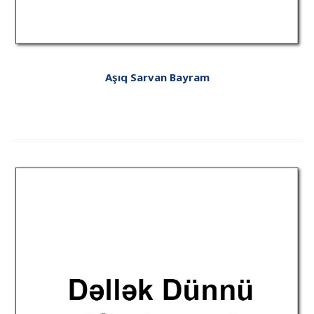
Aşıq Sarvan Bayram