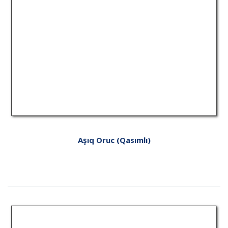
Aşıq Oruc (Qasımlı)