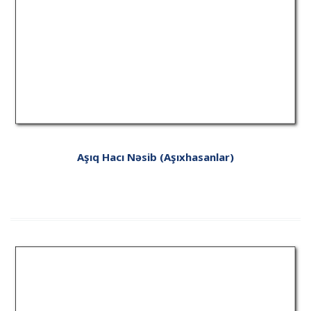
Aşıq Hacı Nəsib (Aşıxhasanlar)