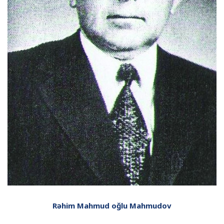
Rəhim Mahmud oğlu Mahmudov